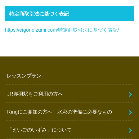
特定商取引法に基づく表記
https://eigonoizumi.com/特定商取引法に基づく表記/
レッスンプラン
JR赤羽駅をご利用の方へ
Ringにご参加の方へ 水彩の準備に必要なもの
「えいごのいずみ」について