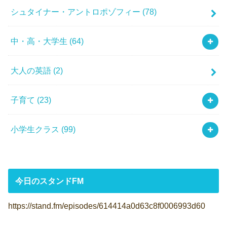
シュタイナー・アントロポゾフィー
(78)
中・高・大学生
(64)
大人の英語
(2)
子育て
(23)
小学生クラス
(99)
今日のスタンドFM
https://stand.fm/episodes/614414a0d63c8f0006993d60