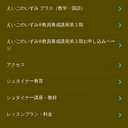
えいごのいずみ プラス（数学・国語）
えいごのいずみ®️教員養成講座第２期
えいごのいずみ®︎教員養成講座第２期お申し込みペー
ジ
アクセス
シュタイナー教育
シュタイナー講座・教材
レッスンプラン・料金