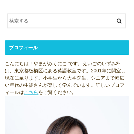
プロフィール
こんにちは！やまがみくにこ です。えいごのいずみ®
は、東京都板橋区にある英語教室です。2001年に開室し
現在に至ります。小学生から大学院生、シニアまで幅広
い年代の生徒さんが楽しく学んでいます。詳しいプロフ
ィールは
こちら
をご覧ください。