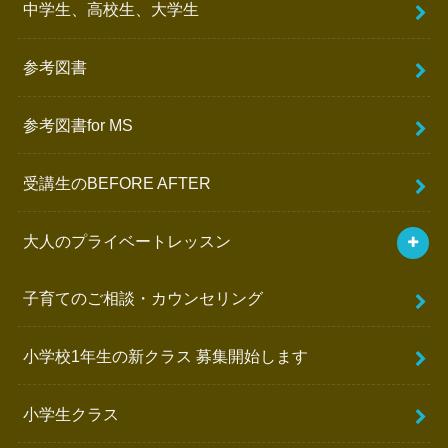
中学生、高校生、大学生
参考図書
参考図書for MS
受講生のBEFORE AFTER
大人のプライベートレッスン
子育てのご相談・カウンセリング
小学校1年生の新クラス 募集開始します
小学生クラス