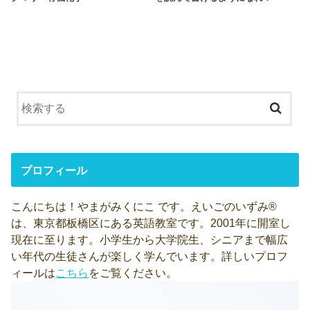
プロフィール
こんにちは！やまがみくにこ です。えいごのいずみ®
は、東京都板橋区にある英語教室です。2001年に開室し
現在に至ります。小学生から大学院生、シニアまで幅広
い年代の生徒さんが楽しく学んでいます。詳しいプロフ
ィールは
こちら
をご覧ください。