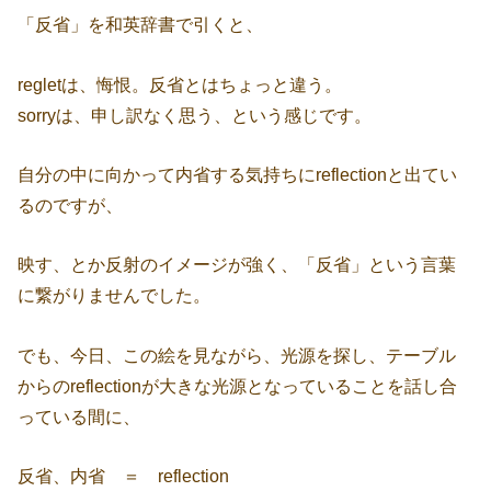
「反省」を和英辞書で引くと、
regletは、悔恨。反省とはちょっと違う。
sorryは、申し訳なく思う、という感じです。
自分の中に向かって内省する気持ちにreflectionと出てい
るのですが、
映す、とか反射のイメージが強く、「反省」という言葉
に繋がりませんでした。
でも、今日、この絵を見ながら、光源を探し、テーブル
からのreflectionが大きな光源となっていることを話し合
っている間に、
反省、内省 ＝ reflection