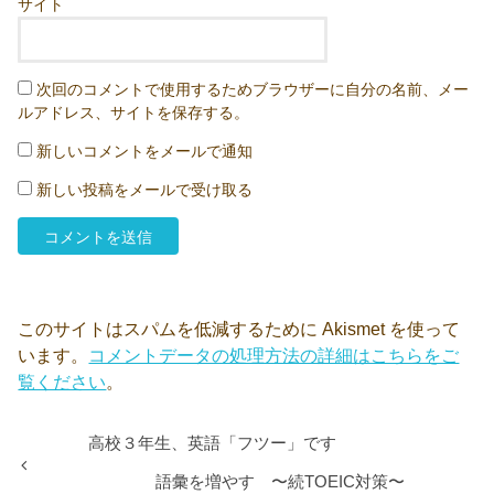
サイト
次回のコメントで使用するためブラウザーに自分の名前、メー
ルアドレス、サイトを保存する。
新しいコメントをメールで通知
新しい投稿をメールで受け取る
このサイトはスパムを低減するために Akismet を使って
います。
コメントデータの処理方法の詳細はこちらをご
覧ください
。
高校３年生、英語「フツー」です
語彙を増やす 〜続TOEIC対策〜