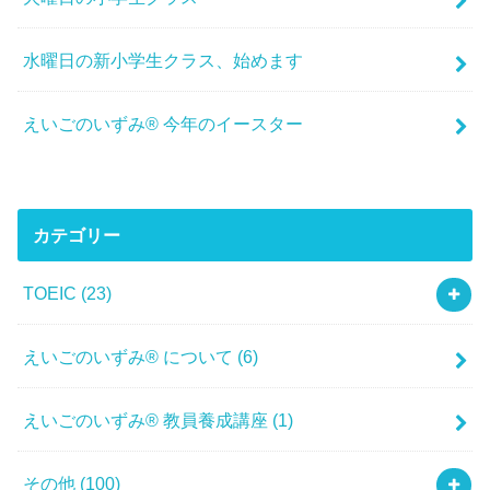
水曜日の新小学生クラス、始めます
えいごのいずみ® 今年のイースター
カテゴリー
TOEIC
(23)
えいごのいずみ® について
(6)
えいごのいずみ® 教員養成講座
(1)
その他
(100)