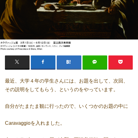
最近、大学４年の学生さんには、お題を出して、次回、
その説明をしてもらう、というのをやっています。
自分がたまたま観に行ったので、いくつかのお題の中に
Caravaggioを入れました。