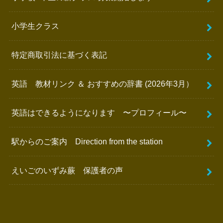
小学生クラス
特定商取引法に基づく表記
英語 教材リンク ＆ おすすめの辞書 (2026年3月）
英語はできるようになります 〜プロフィール〜
駅からのご案内 Direction from the station
えいごのいずみ蕨 保護者の声