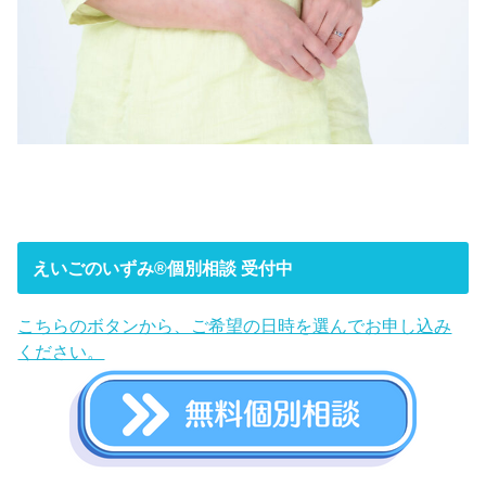
えいごのいずみ®︎個別相談 受付中
こちらのボタンから、ご希望の日時を選んでお申し込み
ください。