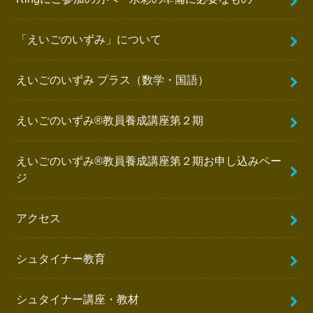
「えいごのいずみ」について
えいごのいずみ プラス（数学・国語）
えいごのいずみ®️教員養成講座第２期
えいごのいずみ®︎教員養成講座第２期お申し込みペー
ジ
アクセス
シュタイナー教育
シュタイナー講座・教材