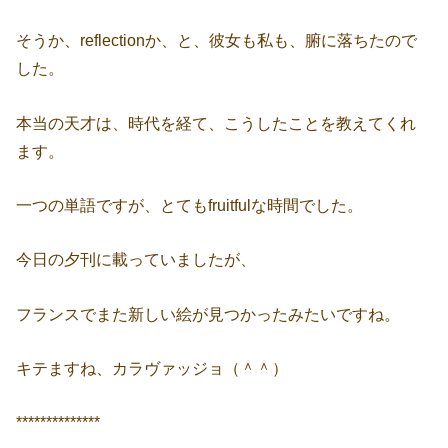
そうか、reflectionか、と、彼女も私も、腑に落ちたので
した。
本当の天才は、時代を経て、こうしたことを教えてくれ
ます。
一つの単語ですが、とてもfruitfulな時間でした。
今日の夕刊に載っていましたが、
フランスでまた新しい絵が見つかったみたいですね。
キテますね、カラヴァッジョ（＾＾）
**************