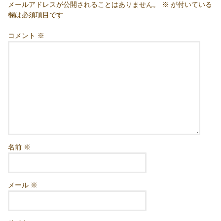
メールアドレスが公開されることはありません。
※
が付いている
欄は必須項目です
コメント
※
名前
※
メール
※