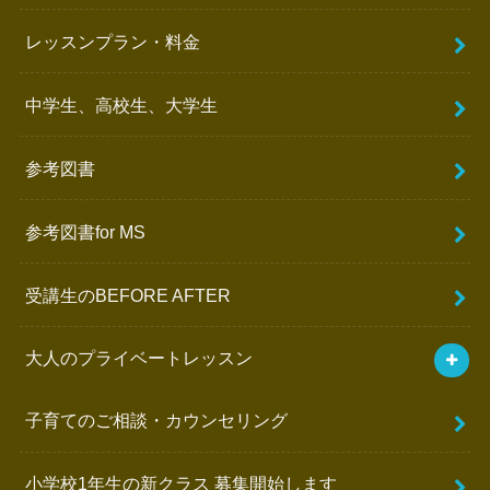
レッスンプラン・料金
中学生、高校生、大学生
参考図書
参考図書for MS
受講生のBEFORE AFTER
大人のプライベートレッスン
子育てのご相談・カウンセリング
小学校1年生の新クラス 募集開始します