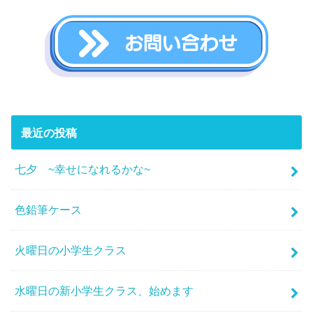
最近の投稿
七夕 ~幸せになれるかな~
色鉛筆ケース
火曜日の小学生クラス
水曜日の新小学生クラス、始めます