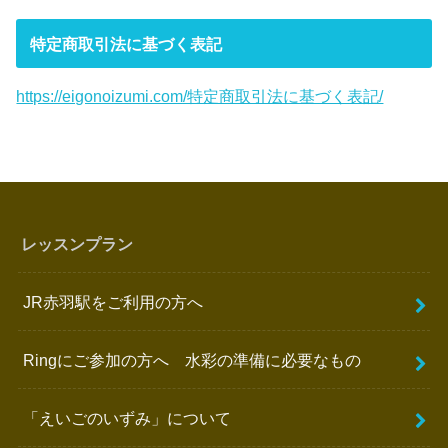
特定商取引法に基づく表記
https://eigonoizumi.com/特定商取引法に基づく表記/
レッスンプラン
JR赤羽駅をご利用の方へ
Ringにご参加の方へ 水彩の準備に必要なもの
「えいごのいずみ」について