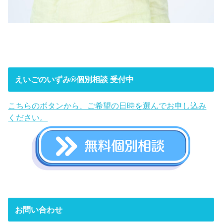
えいごのいずみ®︎個別相談 受付中
こちらのボタンから、ご希望の日時を選んでお申し込み
ください。
お問い合わせ