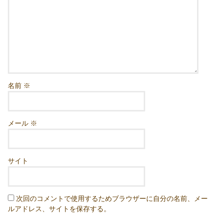
名前
※
メール
※
サイト
次回のコメントで使用するためブラウザーに自分の名前、メー
ルアドレス、サイトを保存する。