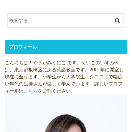
プロフィール
こんにちは！やまがみくにこ です。えいごのいずみ®
は、東京都板橋区にある英語教室です。2001年に開室し
現在に至ります。小学生から大学院生、シニアまで幅広
い年代の生徒さんが楽しく学んでいます。詳しいプロフ
ィールは
こちら
をご覧ください。