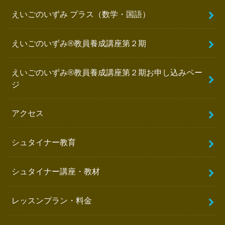
えいごのいずみ プラス（数学・国語）
えいごのいずみ®️教員養成講座第２期
えいごのいずみ®︎教員養成講座第２期お申し込みペー
ジ
アクセス
シュタイナー教育
シュタイナー講座・教材
レッスンプラン・料金