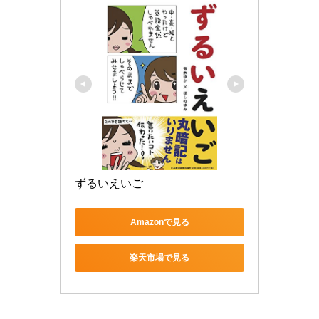
ずるいえいご
Amazonで見る
楽天市場で見る