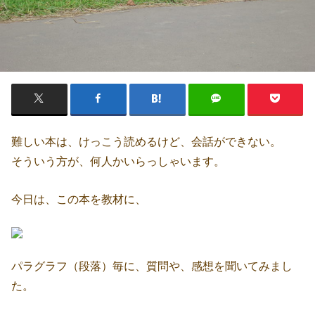
難しい本は、けっこう読めるけど、会話ができない。
そういう方が、何人かいらっしゃいます。
今日は、この本を教材に、
パラグラフ（段落）毎に、質問や、感想を聞いてみまし
た。