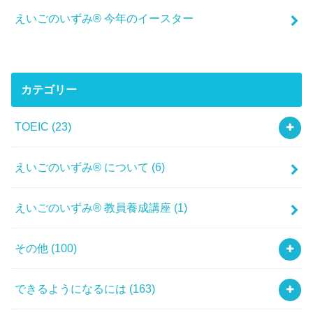
えいごのいずみ® 今年のイースター
カテゴリー
TOEIC
(23)
えいごのいずみ® について
(6)
えいごのいずみ® 教員養成講座
(1)
その他
(100)
できるようになるには
(163)