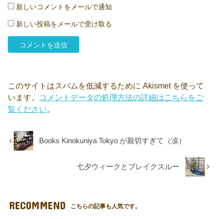
新しいコメントをメールで通知
新しい投稿をメールで受け取る
このサイトはスパムを低減するために Akismet を使って
います。
コメントデータの処理方法の詳細はこちらをご
覧ください
。
Books Kinokuniya Tokyo が親切すぎて（涙）
七夕ウィークとブレイクスルー
RECOMMEND
こちらの記事も人気です。