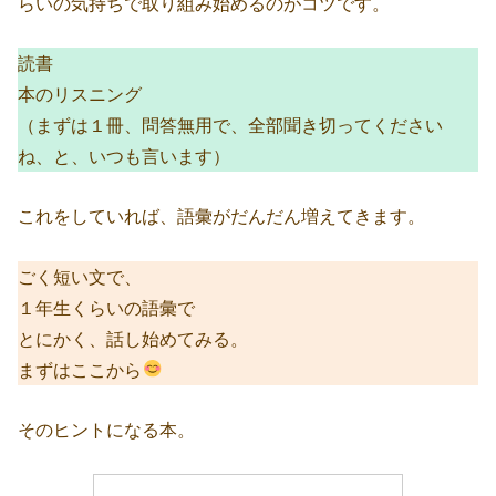
らいの気持ちで取り組み始めるのがコツです。
読書
本のリスニング
（まずは１冊、問答無用で、全部聞き切ってください
ね、と、いつも言います）
これをしていれば、語彙がだんだん増えてきます。
ごく短い文で、
１年生くらいの語彙で
とにかく、話し始めてみる。
まずはここから
そのヒントになる本。