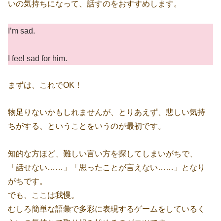
いの気持ちになって、話すのをおすすめします。
I’m sad.
I feel sad for him.
まずは、これでOK！
物足りないかもしれませんが、とりあえず、悲しい気持
ちがする、ということをいうのが最初です。
知的な方ほど、難しい言い方を探してしまいがちで、
「話せない……」「思ったことが言えない……」となり
がちです。
でも、ここは我慢。
むしろ簡単な語彙で多彩に表現するゲームをしているく