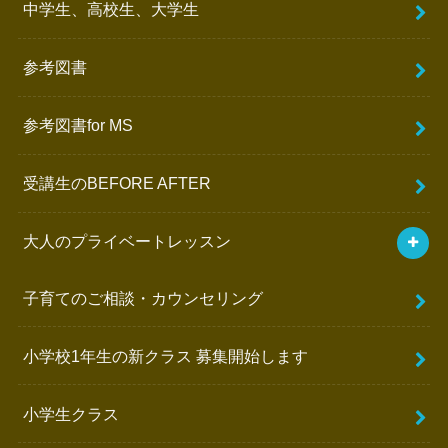
中学生、高校生、大学生
参考図書
参考図書for MS
受講生のBEFORE AFTER
大人のプライベートレッスン
子育てのご相談・カウンセリング
小学校1年生の新クラス 募集開始します
小学生クラス