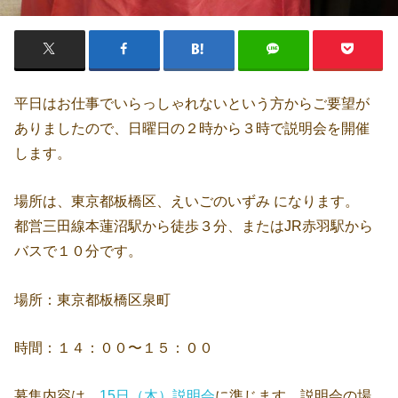
平日はお仕事でいらっしゃれないという方からご要望が
ありましたので、日曜日の２時から３時で説明会を開催
します。
場所は、東京都板橋区、えいごのいずみ になります。
都営三田線本蓮沼駅から徒歩３分、またはJR赤羽駅から
バスで１０分です。
場所：東京都板橋区泉町
時間：１４：００〜１５：００
募集内容は、
15日（木）説明会
に準じます。説明会の場