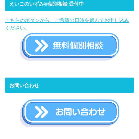
えいごのいずみ®︎個別相談 受付中
こちらのボタンから、ご希望の日時を選んでお申し込み
ください。
お問い合わせ