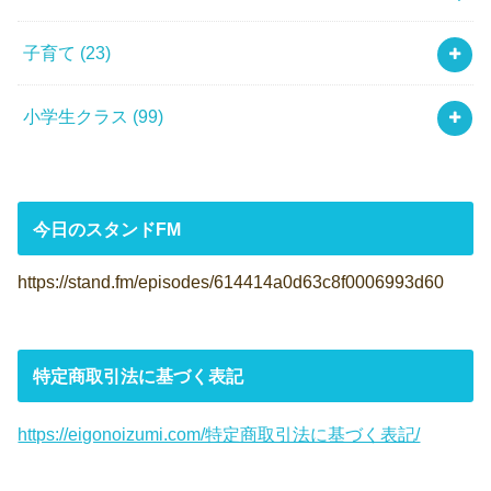
子育て
(23)
小学生クラス
(99)
今日のスタンドFM
https://stand.fm/episodes/614414a0d63c8f0006993d60
特定商取引法に基づく表記
https://eigonoizumi.com/特定商取引法に基づく表記/