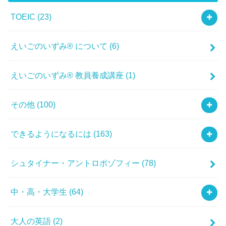
TOEIC
(23)
えいごのいずみ® について
(6)
えいごのいずみ® 教員養成講座
(1)
その他
(100)
できるようになるには
(163)
シュタイナー・アントロポゾフィー
(78)
中・高・大学生
(64)
大人の英語
(2)