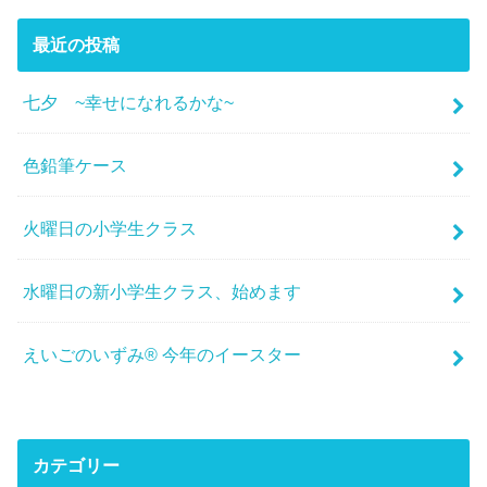
最近の投稿
七夕 ~幸せになれるかな~
色鉛筆ケース
火曜日の小学生クラス
水曜日の新小学生クラス、始めます
えいごのいずみ® 今年のイースター
カテゴリー