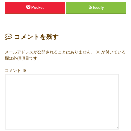
Pocket
feedly
コメントを残す
メールアドレスが公開されることはありません。
※
が付いている
欄は必須項目です
コメント
※