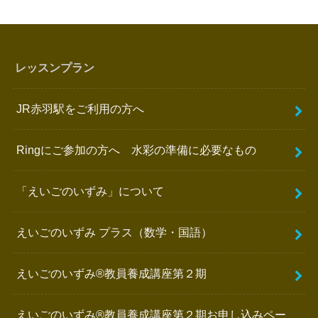
レッスンプラン
JR赤羽駅をご利用の方へ
Ringにご参加の方へ 水彩の準備に必要なもの
「えいごのいずみ」について
えいごのいずみ プラス（数学・国語）
えいごのいずみ®️教員養成講座第２期
えいごのいずみ®︎教員養成講座第２期お申し込みペー