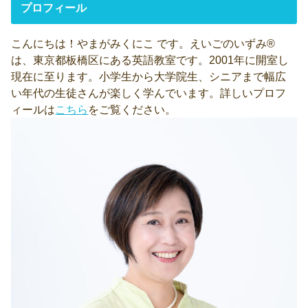
プロフィール
こんにちは！やまがみくにこ です。えいごのいずみ®
は、東京都板橋区にある英語教室です。2001年に開室し
現在に至ります。小学生から大学院生、シニアまで幅広
い年代の生徒さんが楽しく学んでいます。詳しいプロフ
ィールは
こちら
をご覧ください。