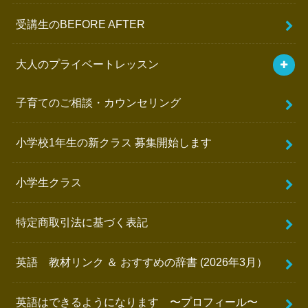
受講生のBEFORE AFTER
大人のプライベートレッスン
子育てのご相談・カウンセリング
小学校1年生の新クラス 募集開始します
小学生クラス
特定商取引法に基づく表記
英語 教材リンク ＆ おすすめの辞書 (2026年3月）
英語はできるようになります 〜プロフィール〜