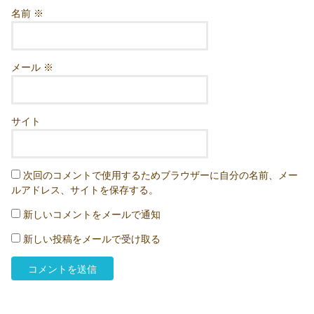
名前
※
メール
※
サイト
次回のコメントで使用するためブラウザーに自分の名前、メー
ルアドレス、サイトを保存する。
新しいコメントをメールで通知
新しい投稿をメールで受け取る