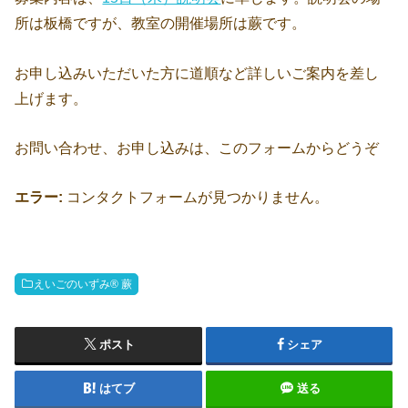
所は板橋ですが、教室の開催場所は蕨です。
お申し込みいただいた方に道順など詳しいご案内を差し
上げます。
お問い合わせ、お申し込みは、このフォームからどうぞ
エラー:
コンタクトフォームが見つかりません。
えいごのいずみ® 蕨
ポスト
シェア
はてブ
送る