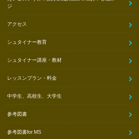
ジ
アクセス
シュタイナー教育
シュタイナー講座・教材
レッスンプラン・料金
中学生、高校生、大学生
参考図書
参考図書for MS