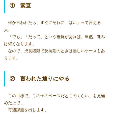
① 素直
何か言われたら、すぐにそれに「はい」って言える
人。
「でも」「だって」という抵抗があれば、当然、進み
は遅くなります。
なので、成長段階で反抗期のときは難しいケースもあ
ります。
② 言われた通りにやる
この目標で、この子のペースだとこのくらい、を見極
めた上で、
毎週課題を出します。