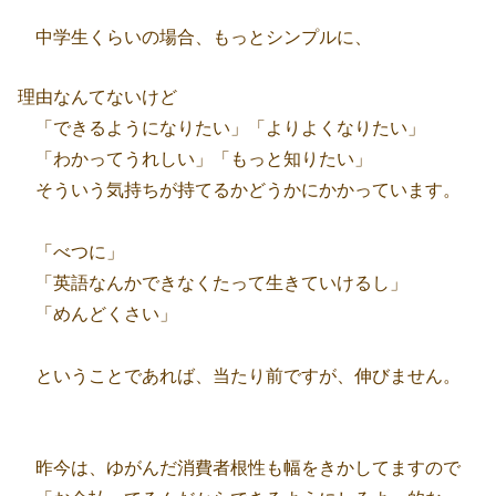
中学生くらいの場合、もっとシンプルに、
理由なんてないけど
「できるようになりたい」「よりよくなりたい」
「わかってうれしい」「もっと知りたい」
そういう気持ちが持てるかどうかにかかっています。
「べつに」
「英語なんかできなくたって生きていけるし」
「めんどくさい」
ということであれば、当たり前ですが、伸びません。
昨今は、ゆがんだ消費者根性も幅をきかしてますので