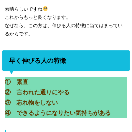
素晴らしいですね
これからもっと良くなります。
なぜなら、この方は、伸びる人の特徴に当てはまってい
るからです。
早く伸びる人の特徴
① 素直
② 言われた通りにやる
③ 忘れ物をしない
④ できるようになりたい気持ちがある