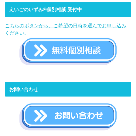
えいごのいずみ®︎個別相談 受付中
こちらのボタンから、ご希望の日時を選んでお申し込み
ください。
お問い合わせ