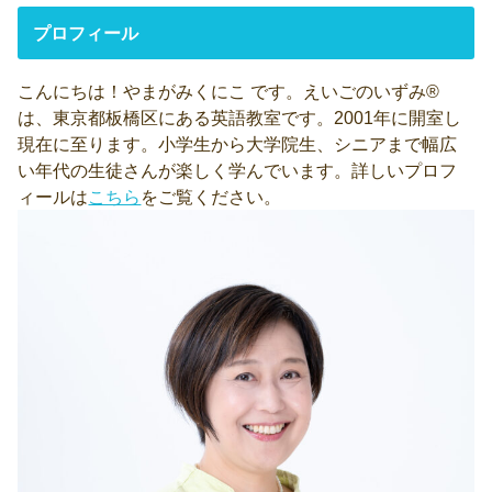
プロフィール
こんにちは！やまがみくにこ です。えいごのいずみ®
は、東京都板橋区にある英語教室です。2001年に開室し
現在に至ります。小学生から大学院生、シニアまで幅広
い年代の生徒さんが楽しく学んでいます。詳しいプロフ
ィールは
こちら
をご覧ください。