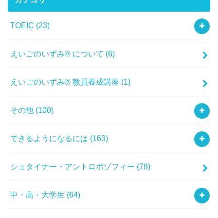
TOEIC
(23)
えいごのいずみ® について
(6)
えいごのいずみ® 教員養成講座
(1)
その他
(100)
できるようになるには
(163)
シュタイナー・アントロポゾフィー
(78)
中・高・大学生
(64)