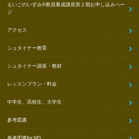
えいごのいずみ®︎教員養成講座第２期お申し込みペー
ジ
アクセス
シュタイナー教育
シュタイナー講座・教材
レッスンプラン・料金
中学生、高校生、大学生
参考図書
参考図書for MS