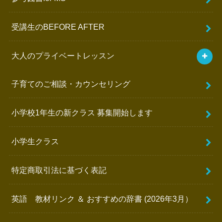
受講生のBEFORE AFTER
大人のプライベートレッスン
子育てのご相談・カウンセリング
小学校1年生の新クラス 募集開始します
小学生クラス
特定商取引法に基づく表記
英語 教材リンク ＆ おすすめの辞書 (2026年3月）