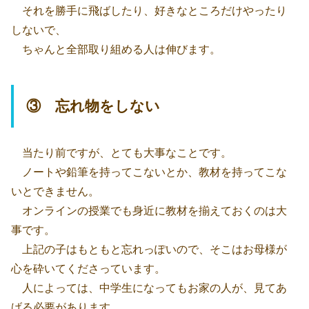
それを勝手に飛ばしたり、好きなところだけやったり
しないで、
ちゃんと全部取り組める人は伸びます。
③ 忘れ物をしない
当たり前ですが、とても大事なことです。
ノートや鉛筆を持ってこないとか、教材を持ってこな
いとできません。
オンラインの授業でも身近に教材を揃えておくのは大
事です。
上記の子はもともと忘れっぽいので、そこはお母様が
心を砕いてくださっています。
人によっては、中学生になってもお家の人が、見てあ
げる必要があります。