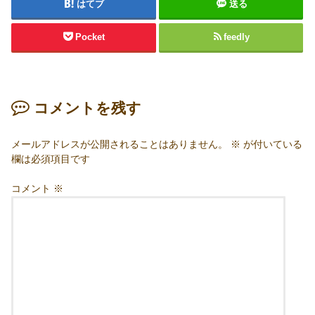
はてブ
送る
Pocket
feedly
コメントを残す
メールアドレスが公開されることはありません。
※
が付いている
欄は必須項目です
コメント
※