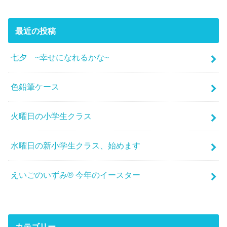
最近の投稿
七夕 ~幸せになれるかな~
色鉛筆ケース
火曜日の小学生クラス
水曜日の新小学生クラス、始めます
えいごのいずみ® 今年のイースター
カテゴリー