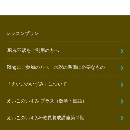
レッスンプラン
JR赤羽駅をご利用の方へ
Ringにご参加の方へ 水彩の準備に必要なもの
「えいごのいずみ」について
えいごのいずみ プラス（数学・国語）
えいごのいずみ®️教員養成講座第２期