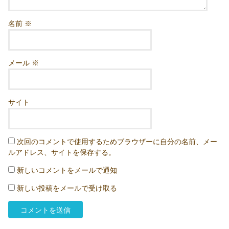
名前
※
メール
※
サイト
次回のコメントで使用するためブラウザーに自分の名前、メー
ルアドレス、サイトを保存する。
新しいコメントをメールで通知
新しい投稿をメールで受け取る