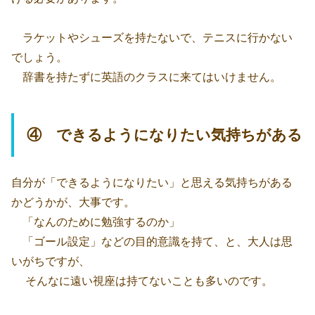
ラケットやシューズを持たないで、テニスに行かない
でしょう。
辞書を持たずに英語のクラスに来てはいけません。
④ できるようになりたい気持ちがある
自分が「できるようになりたい」と思える気持ちがある
かどうかが、大事です。
「なんのために勉強するのか」
「ゴール設定」などの目的意識を持て、と、大人は思
いがちですが、
そんなに遠い視座は持てないことも多いのです。