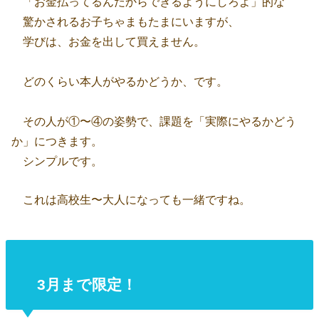
「お金払ってるんだからできるようにしろよ」的な
驚かされるお子ちゃまもたまにいますが、
学びは、お金を出して買えません。
どのくらい本人がやるかどうか、です。
その人が①〜④の姿勢で、課題を「実際にやるかどう
か」につきます。
シンプルです。
これは高校生〜大人になっても一緒ですね。
3月まで限定！