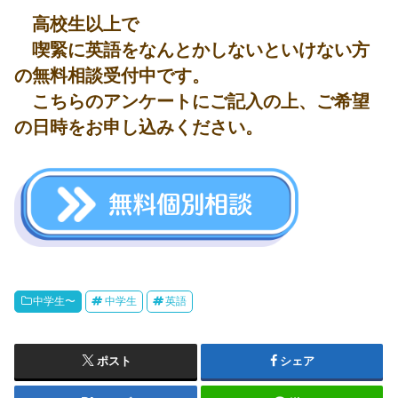
高校生以上で
喫緊に英語をなんとかしないといけない方
の無料相談受付中です。
こちらのアンケートにご記入の上、ご希望
の日時をお申し込みください。
中学生〜
中学生
英語
ポスト
シェア