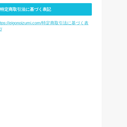
特定商取引法に基づく表記
ttps://eigonoizumi.com/特定商取引法に基づく表
/