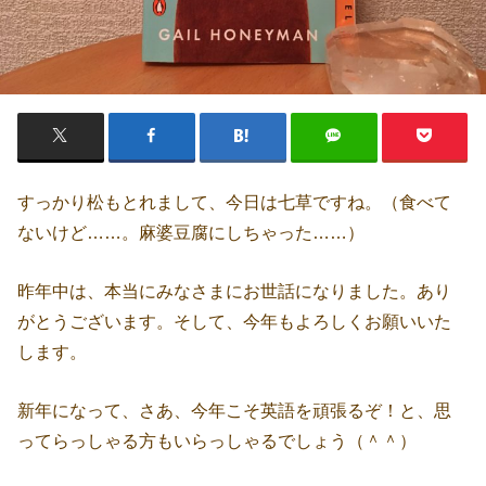
すっかり松もとれまして、今日は七草ですね。（食べて
ないけど……。麻婆豆腐にしちゃった……）
昨年中は、本当にみなさまにお世話になりました。あり
がとうございます。そして、今年もよろしくお願いいた
します。
新年になって、さあ、今年こそ英語を頑張るぞ！と、思
ってらっしゃる方もいらっしゃるでしょう（＾＾）