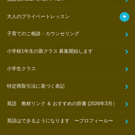
大人のプライベートレッスン
子育てのご相談・カウンセリング
小学校1年生の新クラス 募集開始します
小学生クラス
特定商取引法に基づく表記
英語 教材リンク ＆ おすすめの辞書 (2026年3月）
英語はできるようになります 〜プロフィール〜