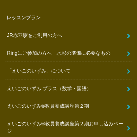
レッスンプラン
JR赤羽駅をご利用の方へ
Ringにご参加の方へ 水彩の準備に必要なもの
「えいごのいずみ」について
えいごのいずみ プラス（数学・国語）
えいごのいずみ®️教員養成講座第２期
えいごのいずみ®︎教員養成講座第２期お申し込みペー
ジ