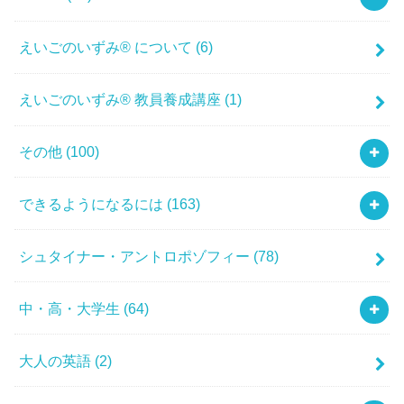
えいごのいずみ® について
(6)
えいごのいずみ® 教員養成講座
(1)
その他
(100)
できるようになるには
(163)
シュタイナー・アントロポゾフィー
(78)
中・高・大学生
(64)
大人の英語
(2)