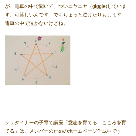
が、電車の中で聞いて、ついニヤニヤ（giggle)していま
す。可笑しいんです。でもちょっと泣けたりもします。
電車の中で泣かないけどね。
シュタイナーの子育て講座「意志を育てる こころを育
てる」は、メンバーのためのホームページ作成中です。