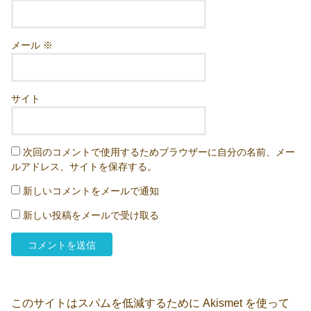
メール
※
サイト
次回のコメントで使用するためブラウザーに自分の名前、メー
ルアドレス、サイトを保存する。
新しいコメントをメールで通知
新しい投稿をメールで受け取る
このサイトはスパムを低減するために Akismet を使って