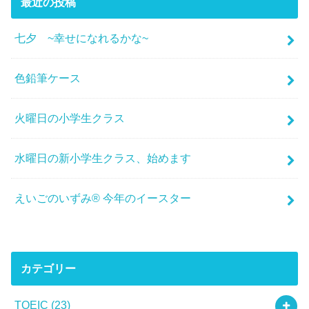
最近の投稿
七夕 ~幸せになれるかな~
色鉛筆ケース
火曜日の小学生クラス
水曜日の新小学生クラス、始めます
えいごのいずみ® 今年のイースター
カテゴリー
TOEIC
(23)