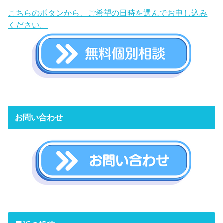
こちらのボタンから、ご希望の日時を選んでお申し込み
ください。
お問い合わせ