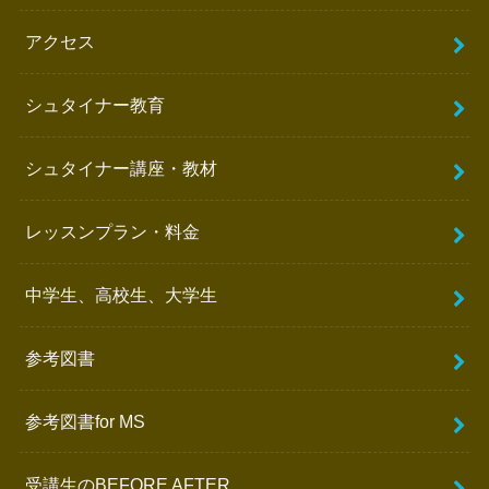
アクセス
シュタイナー教育
シュタイナー講座・教材
レッスンプラン・料金
中学生、高校生、大学生
参考図書
参考図書for MS
受講生のBEFORE AFTER