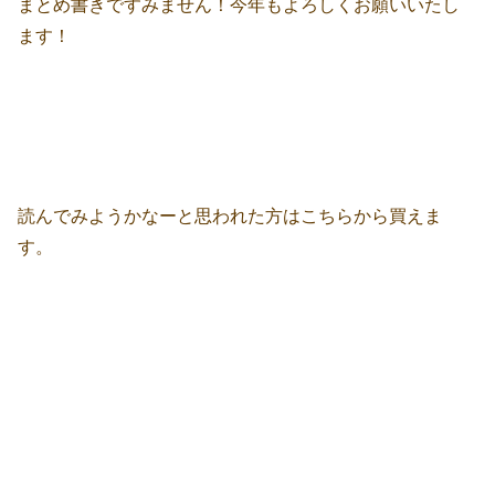
まとめ書きですみません！今年もよろしくお願いいたし
ます！
読んでみようかなーと思われた方はこちらから買えま
す。