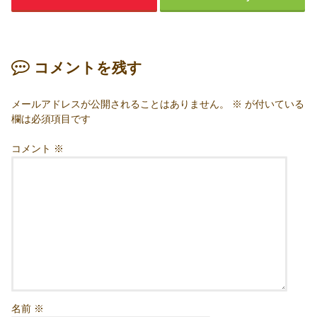
コメントを残す
メールアドレスが公開されることはありません。
※
が付いている
欄は必須項目です
コメント
※
名前
※