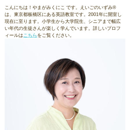
こんにちは！やまがみくにこ です。えいごのいずみ®
は、東京都板橋区にある英語教室です。2001年に開室し
現在に至ります。小学生から大学院生、シニアまで幅広
い年代の生徒さんが楽しく学んでいます。詳しいプロフ
ィールは
こちら
をご覧ください。